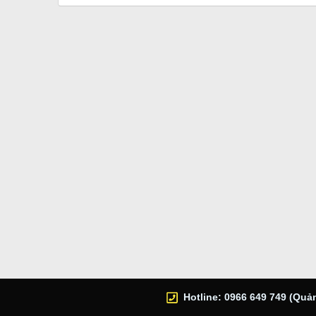
Hotline: 0966 649 749 (Quản