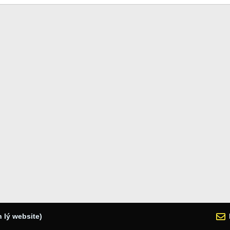
 lý website)