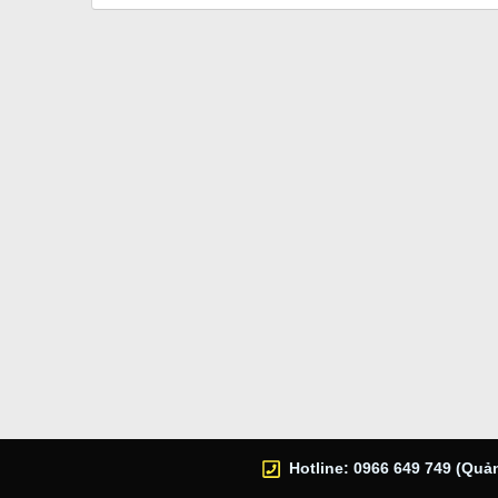
Hotline: 0966 649 749 (Quản