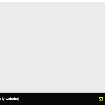
 lý website)