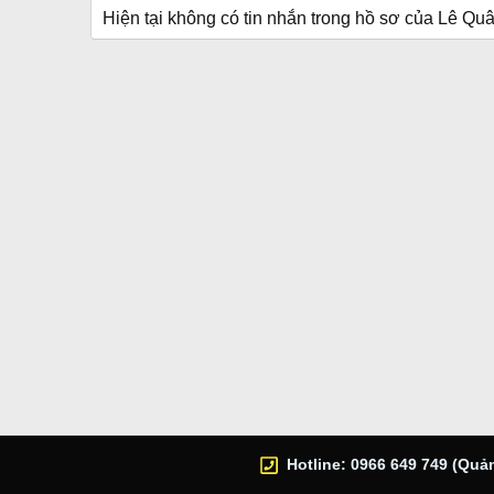
Hiện tại không có tin nhắn trong hồ sơ của Lê Quâ
Hotline: 0966 649 749 (Quản