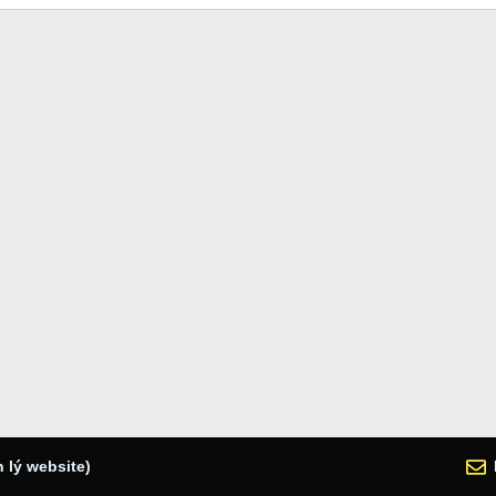
 lý website)