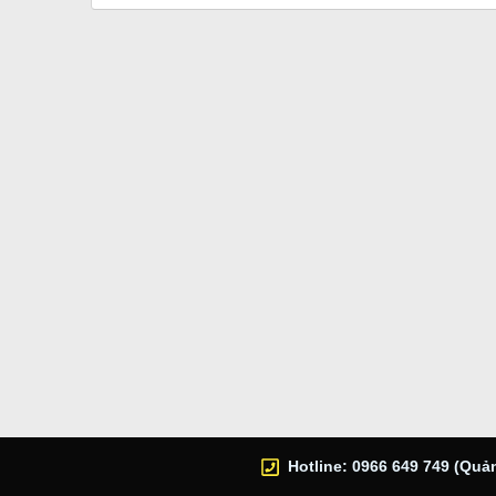
Hotline: 0966 649 749 (Quản