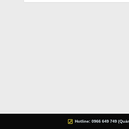
Hotline: 0966 649 749 (Quản