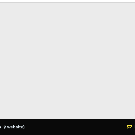
 lý website)