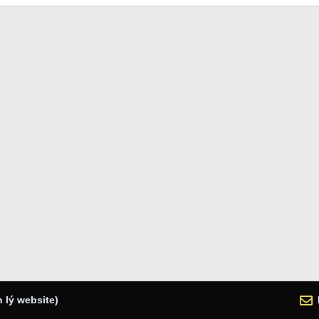
 lý website)