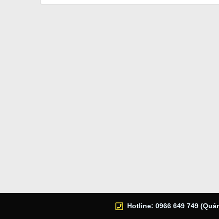
Hotline: 0966 649 749 (Quản