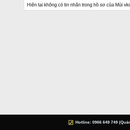
Hiện tại không có tin nhắn trong hồ sơ của Mùi vk
Hotline: 0966 649 749 (Quản