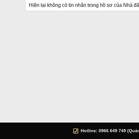
Hiện tại không có tin nhắn trong hồ sơ của Nhà đấ
Hotline: 0966 649 749 (Quản