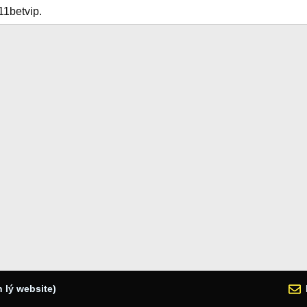
11betvip.
 lý website)