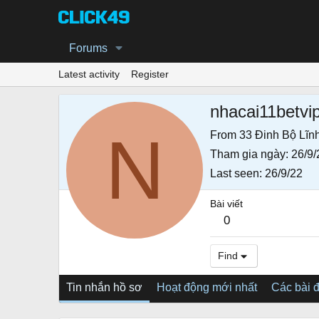
Forums
Latest activity
Register
nhacai11betvi
N
From
33 Đinh Bộ Lĩ
Tham gia ngày
26/9/
Last seen
26/9/22
Bài viết
0
Find
Tin nhắn hồ sơ
Hoạt động mới nhất
Các bài 