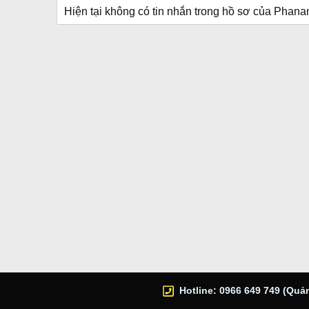
Hiện tại không có tin nhắn trong hồ sơ của Phan
Hotline: 0966 649 749 (Quản