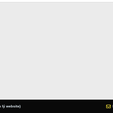
 lý website)