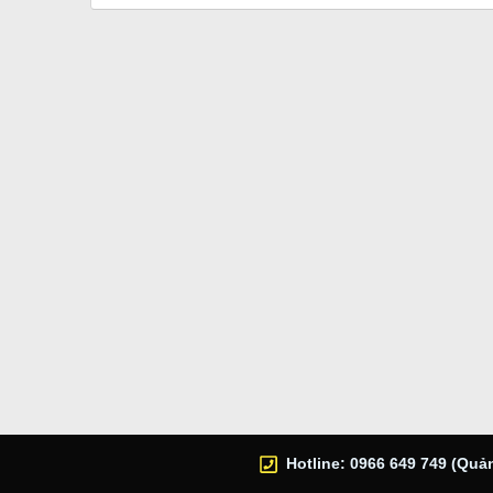
Hotline: 0966 649 749 (Quản