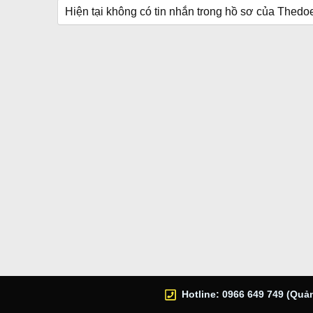
Hiện tại không có tin nhắn trong hồ sơ của Thedo
Hotline: 0966 649 749 (Quản