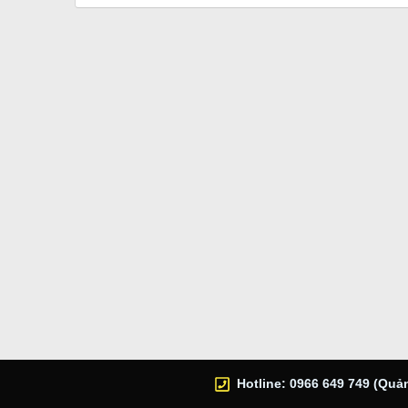
Hotline: 0966 649 749 (Quản