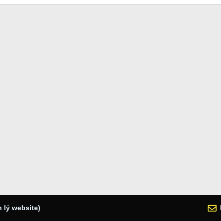
 lý website)