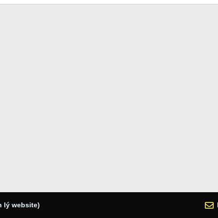
 lý website)