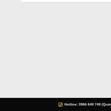
Hotline: 0966 649 749 (Quản