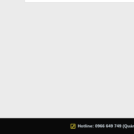
Hotline: 0966 649 749 (Quản