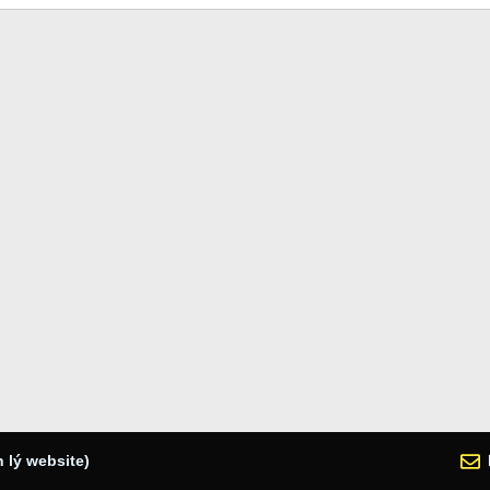
 lý website)