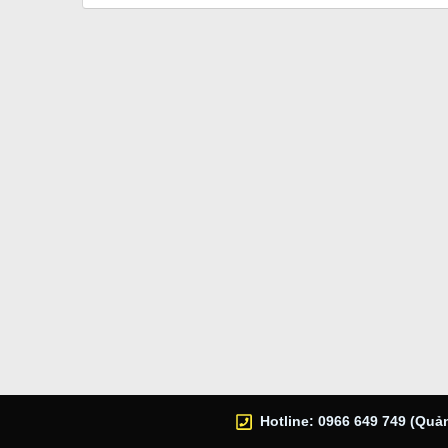
Hotline: 0966 649 749 (Quản