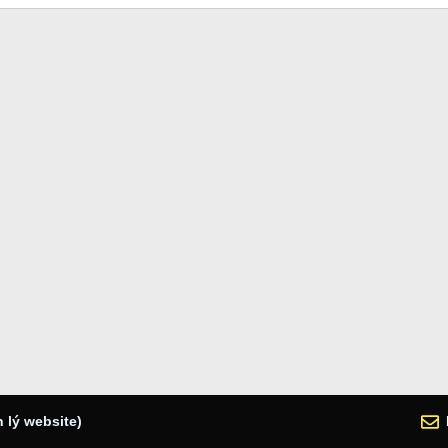
 lý website)