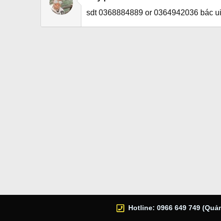
sdt 0368884889 or 0364942036 bác u
Hotline: 0966 649 749 (Quản