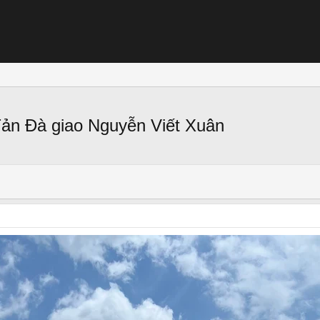
Tản Đà giao Nguyễn Viết Xuân