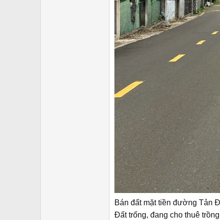
Bán đất mặt tiền đường Tản 
Đất trống, đang cho thuê trồng