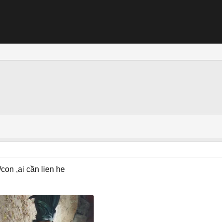
con ,ai cần lien he