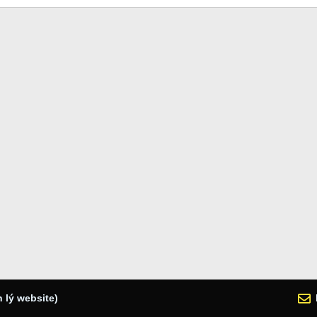
 lý website)