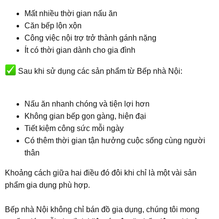
Mất nhiều thời gian nấu ăn
Căn bếp lộn xộn
Công việc nội trợ trở thành gánh nặng
Ít có thời gian dành cho gia đình
Sau khi sử dụng các sản phẩm từ Bếp nhà Nội:
Nấu ăn nhanh chóng và tiện lợi hơn
Không gian bếp gọn gàng, hiện đại
Tiết kiệm công sức mỗi ngày
Có thêm thời gian tận hưởng cuộc sống cùng người
thân
Khoảng cách giữa hai điều đó đôi khi chỉ là một vài sản
phẩm gia dụng phù hợp.
Bếp nhà Nội không chỉ bán đồ gia dụng, chúng tôi mong