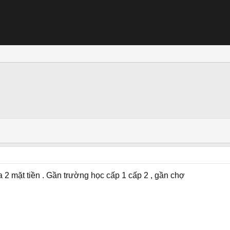
 2 mặt tiền . Gần trường học cấp 1 cấp 2 , gần chợ