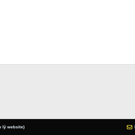
 lý website)