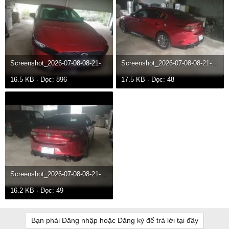
Screenshot_2026-07-08-08-21-08-75.webp
Screenshot_2026-07-08-08-21-01-17.webp
16.5 KB · Đọc: 896
17.5 KB · Đọc: 48
Screenshot_2026-07-08-08-21-05-15.webp
16.2 KB · Đọc: 49
Bạn phải Đăng nhập hoặc Đăng ký để trả lời tại đây