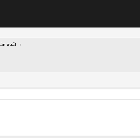
sản xuất