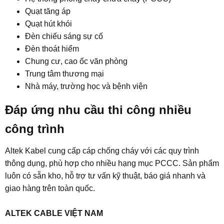
Quạt tăng áp
Quạt hút khói
Đèn chiếu sáng sự cố
Đèn thoát hiểm
Chung cư, cao ốc văn phòng
Trung tâm thương mại
Nhà máy, trường học và bệnh viện
Đáp ứng nhu cầu thi công nhiều
công trình​
Altek Kabel cung cấp cáp chống cháy với các quy trình
thông dụng, phù hợp cho nhiều hạng mục PCCC. Sản phẩm
luôn có sẵn kho, hỗ trợ tư vấn kỹ thuật, báo giá nhanh và
giao hàng trên toàn quốc.
ALTEK CABLE VIỆT NAM