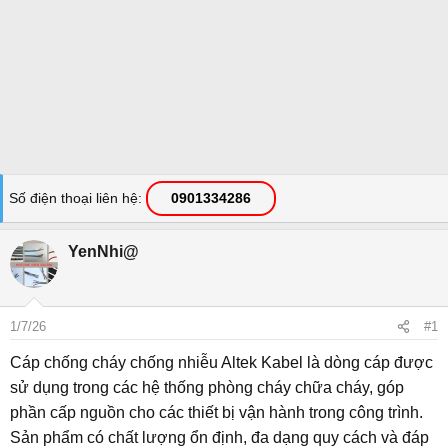
Số điện thoại liên hệ
0901334286
YenNhi@
1/7/26
#1
Cáp chống cháy chống nhiễu Altek Kabel là dòng cáp được
sử dụng trong các hệ thống phòng cháy chữa cháy, góp
phần cấp nguồn cho các thiết bị vận hành trong công trình.
Sản phẩm có chất lượng ổn định, đa dạng quy cách và đáp