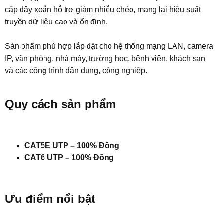
cặp dây xoắn hỗ trợ giảm nhiễu chéo, mang lại hiệu suất
truyền dữ liệu cao và ổn định.
Sản phẩm phù hợp lắp đặt cho hệ thống mạng LAN, camera
IP, văn phòng, nhà máy, trường học, bệnh viện, khách sạn
và các công trình dân dụng, công nghiệp.
Quy cách sản phẩm
CAT5E UTP – 100% Đồng
CAT6 UTP – 100% Đồng
Ưu điểm nổi bật