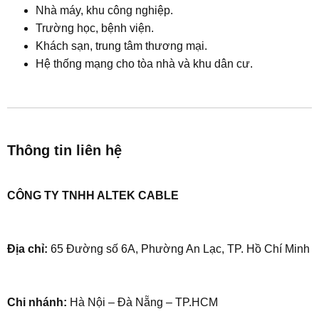
Nhà máy, khu công nghiệp.
Trường học, bệnh viện.
Khách sạn, trung tâm thương mại.
Hệ thống mạng cho tòa nhà và khu dân cư.
Thông tin liên hệ
CÔNG TY TNHH ALTEK CABLE
Địa chỉ:
65 Đường số 6A, Phường An Lạc, TP. Hồ Chí Minh
Chi nhánh:
Hà Nội – Đà Nẵng – TP.HCM