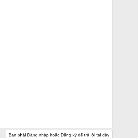
Bạn phải Đăng nhập hoặc Đăng ký để trả lời tại đây