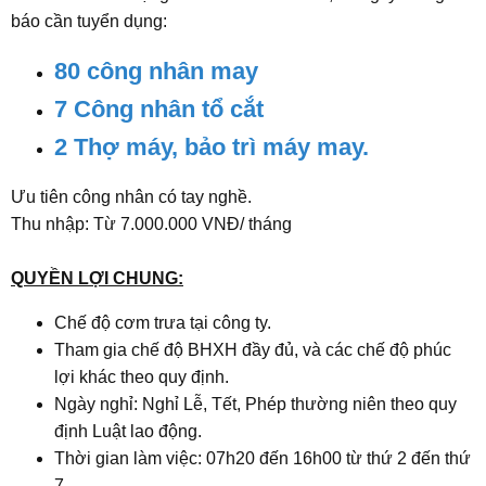
báo cần tuyển dụng:
80 công nhân may
7 Công nhân tổ cắt
2 Thợ máy, bảo trì máy may.
Ưu tiên công nhân có tay nghề.
Thu nhập: Từ 7.000.000 VNĐ/ tháng
QUYỀN LỢI CHUNG:
Chế độ cơm trưa tại công ty.
Tham gia chế độ BHXH đầy đủ, và các chế độ phúc
lợi khác theo quy định.
Ngày nghỉ: Nghỉ Lễ, Tết, Phép thường niên theo quy
định Luật lao động.
Thời gian làm việc: 07h20 đến 16h00 từ thứ 2 đến thứ
7.