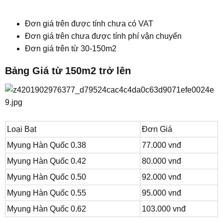
Đơn giá trên được tính chưa có VAT
Đơn giá trên chưa được tính phí vận chuyển
Đơn giá trên từ 30-150m2
Bảng Giá từ 150m2 trở lên
Loại Bạt
Đơn Giá
Myung Hàn Quốc 0.38
77.000 vnđ
Myung Hàn Quốc 0.42
80.000 vnđ
Myung Hàn Quốc 0.50
92.000 vnđ
Myung Hàn Quốc 0.55
95.000 vnđ
Myung Hàn Quốc 0.62
103.000 vnđ