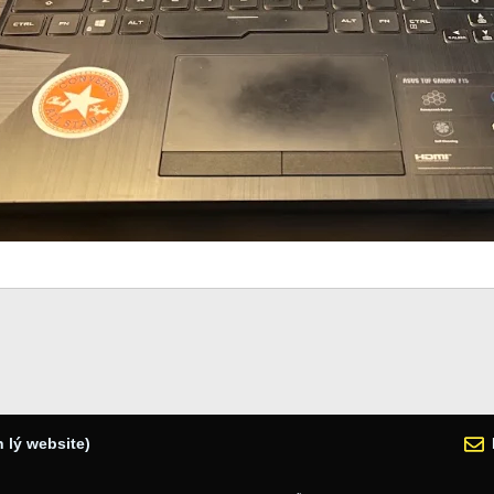
 lý website)