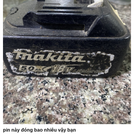
pin này đóng bao nhiêu vậy bạn