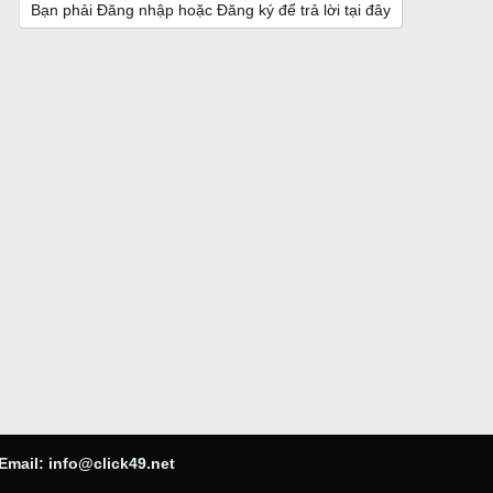
Bạn phải Đăng nhập hoặc Đăng ký để trả lời tại đây
Email:
info@click49.net