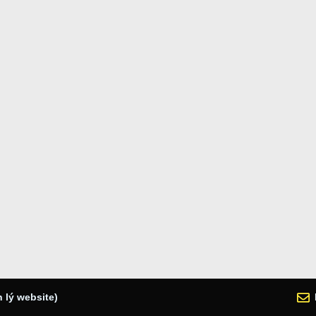
 lý website)