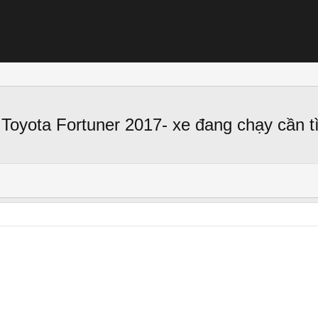
Toyota Fortuner 2017- xe đang chạy cần t