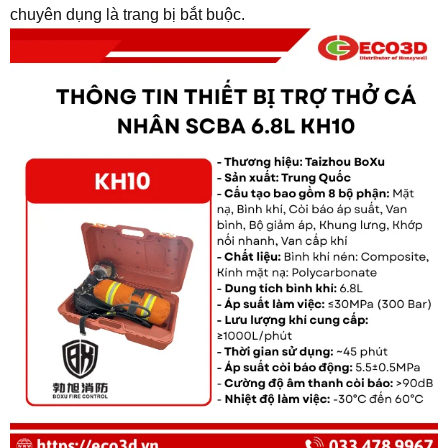
chuyên dụng là trang bị bắt buộc.