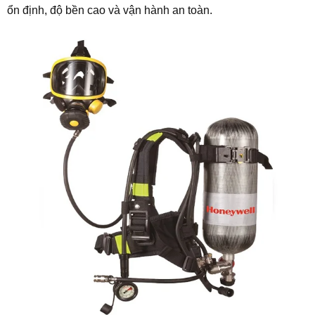
ổn định, độ bền cao và vận hành an toàn.