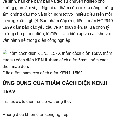
vệ sinh, hạn chế bám bẩn và tạo sự chuyên nghiệp cho
không gian làm việc. Ngoài ra, thảm còn có khả năng chống
ẩm, chống dầu mỡ và thích nghi tốt với nhiều điều kiện môi
trường khắc nghiệt. Sản phẩm đáp ứng tiêu chuẩn HG2949-
1999 đảm bảo các yêu cầu về an toàn điện, là lựa chọn lý
tưởng cho phòng điện, tủ điện, trạm biến áp và các khu vực
vận hành hệ thống điện công nghiệp.
Đặc điểm thảm trơn cách điện KENJI 15kV
ỨNG DỤNG CỦA THẢM CÁCH ĐIỆN KENJI
15KV
Trải trước tủ điện hạ thế và trung thế.
Phòng điều khiển điện công nghiệp.