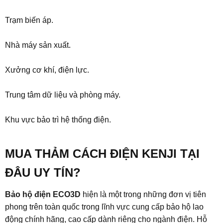
Trạm biến áp.
Nhà máy sản xuất.
Xưởng cơ khí, điện lực.
Trung tâm dữ liệu và phòng máy.
Khu vực bảo trì hệ thống điện.
MUA THẢM CÁCH ĐIỆN KENJI TẠI
ĐÂU UY TÍN?
Bảo hộ điện ECO3D
hiện là một trong những đơn vị tiên
phong trên toàn quốc trong lĩnh vực cung cấp bảo hộ lao
động chính hãng, cao cấp dành riêng cho ngành điện. Hỗ