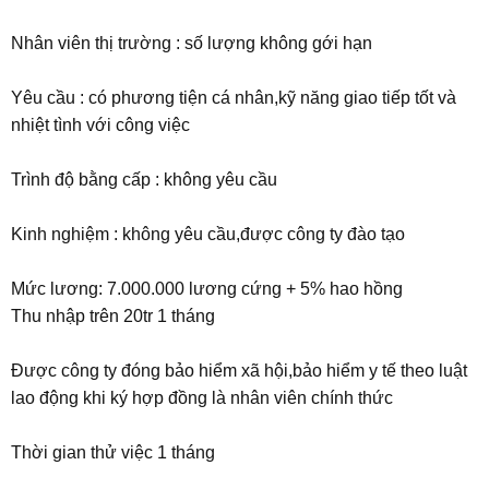
Nhân viên thị trường : số lượng không gới hạn
Yêu cầu : có phương tiện cá nhân,kỹ năng giao tiếp tốt và
nhiệt tình với công việc
Trình độ bằng cấp : không yêu cầu
Kinh nghiệm : không yêu cầu,được công ty đào tạo
Mức lương: 7.000.000 lương cứng + 5% hao hồng
Thu nhập trên 20tr 1 tháng
Được công ty đóng bảo hiểm xã hội,bảo hiểm y tế theo luật
lao động khi ký hợp đồng là nhân viên chính thức
Thời gian thử việc 1 tháng