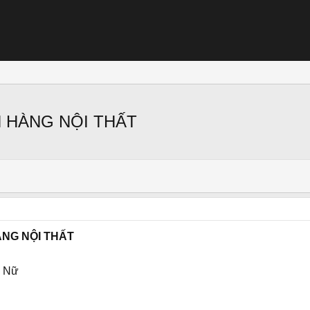
 HÀNG NỘI THẤT
NG NỘI THẤT
: Nữ