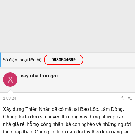
Số điện thoại liên hệ
0933544699
xây nhà trọn gói
X
17/3/24
#1
Xây dựng Thiện Nhân đã có mặt tại Bảo Lộc, Lâm Đồng.
Chúng tôi là đơn vị chuyên thi công xây dựng những căn
nhà giá rẻ, hỗ trợ công nhân, bà con nghèo và những người
thu nhập thấp. Chúng tôi luôn cân đối tùy theo khả năng tài