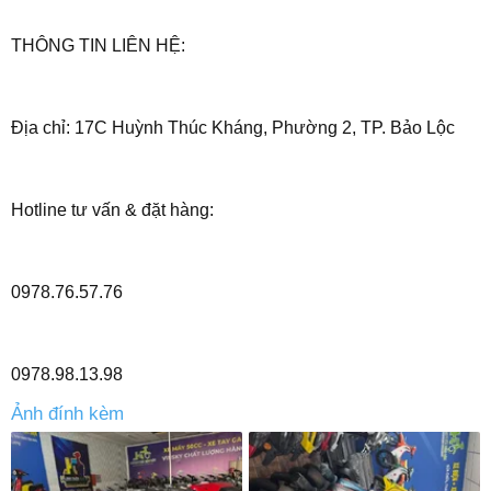
THÔNG TIN LIÊN HỆ:
Địa chỉ: 17C Huỳnh Thúc Kháng, Phường 2, TP. Bảo Lộc
Hotline tư vấn & đặt hàng:
0978.76.57.76
0978.98.13.98
Ảnh đính kèm