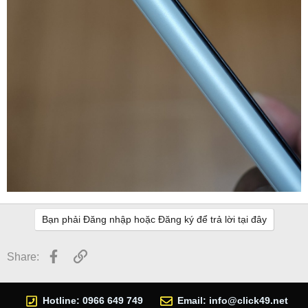
Bạn phải Đăng nhập hoặc Đăng ký để trả lời tại đây
Facebook
Link
Share:
Hotline: 0966 649 749
Email:
info@click49.net