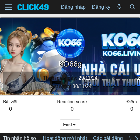
Đăng nhập
Đăng ký
KO66g
Tham gia ngày
29/11/24
Last seen
30/11/24
Bài viết
Reaction score
Điểm
0
0
0
Find
Tin nhắn hồ sơ
Hoạt động mới nhất
Các bài đăng
Về tô