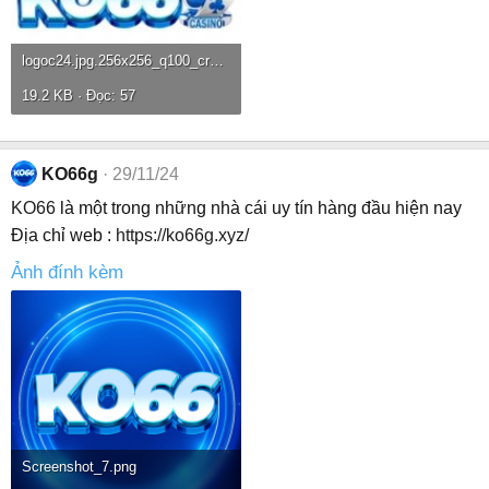
logoc24.jpg.256x256_q100_crop-smart.jpg
19.2 KB · Đọc: 57
KO66g
29/11/24
KO66
là một trong những nhà cái uy tín hàng đầu hiện nay
Địa chỉ web :
https://ko66g.xyz/
Ảnh đính kèm
Screenshot_7.png