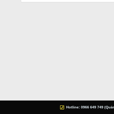
Hotline: 0966 649 749 (Quản