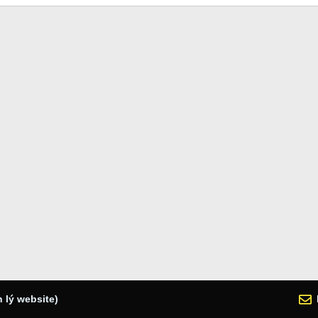
 lý website)