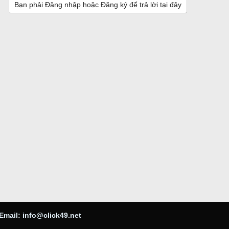
Bạn phải Đăng nhập hoặc Đăng ký để trả lời tại đây
Email:
info@click49.net