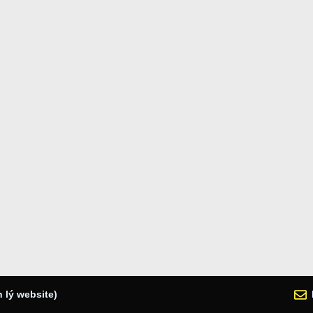
 lý website)