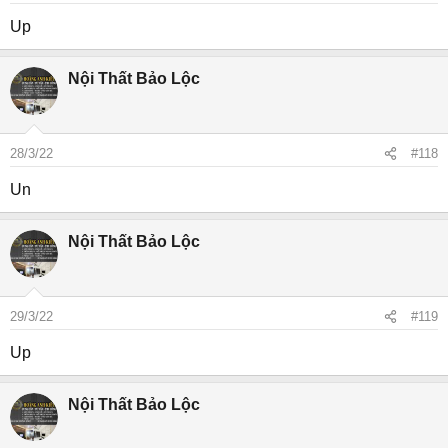
Up
Nội Thất Bảo Lộc
28/3/22
#118
Un
Nội Thất Bảo Lộc
29/3/22
#119
Up
Nội Thất Bảo Lộc