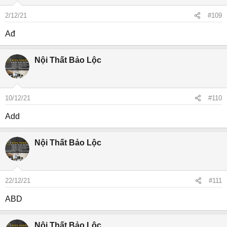
2/12/21
#109
Ađ
Nội Thất Bảo Lộc
10/12/21
#110
Add
Nội Thất Bảo Lộc
22/12/21
#111
ABD
Nội Thất Bảo Lộc