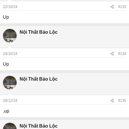
22/10/24
#133
Up
Nội Thất Bảo Lộc
24/10/24
#134
Up
Nội Thất Bảo Lộc
29/12/24
#135
.up
Nội Thất Bảo Lộc