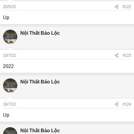
20/5/22
#122
Up
Nội Thất Bảo Lộc
10/7/22
#123
2022
Nội Thất Bảo Lộc
16/7/22
#124
Up
Nội Thất Bảo Lộc