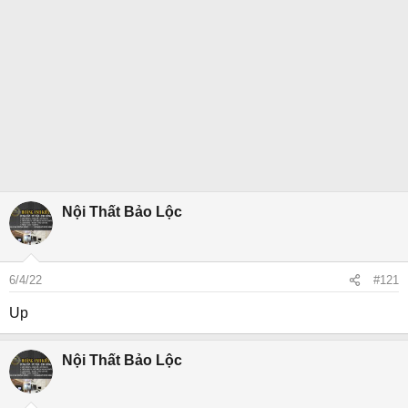
Nội Thất Bảo Lộc
6/4/22
#121
Up
Nội Thất Bảo Lộc